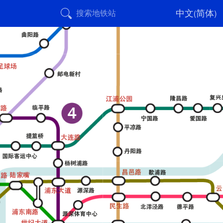
中文(简体)