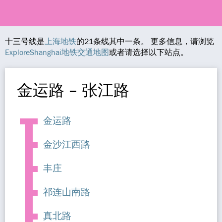
十三号线是
上海地铁
的21条线其中一条。 更多信息，请浏览
ExploreShanghai地铁交通地图
或者请选择以下站点。
金运路 – 张江路
金运路
金沙江西路
丰庄
祁连山南路
真北路