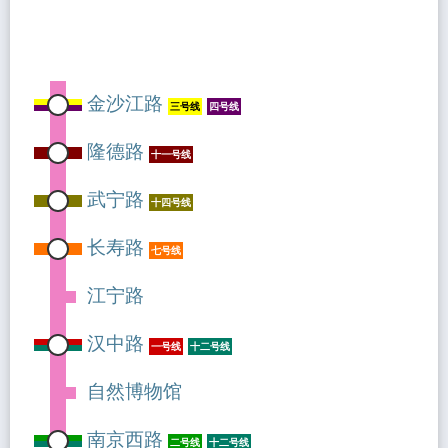
金沙江路
三号线
四号线
隆德路
十一号线
武宁路
十四号线
长寿路
七号线
江宁路
汉中路
一号线
十二号线
自然博物馆
南京西路
二号线
十二号线