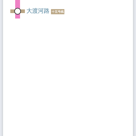
大渡河路
十五号线