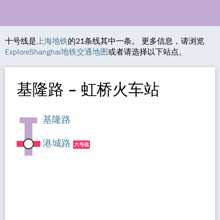
十号线是
上海地铁
的21条线其中一条。 更多信息，请浏览
ExploreShanghai地铁交通地图
或者请选择以下站点。
基隆路 – 虹桥火车站
基隆路
港城路
六号线