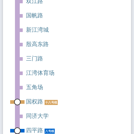
双江路
国帆路
新江湾城
殷高东路
三门路
江湾体育场
五角场
国权路
十八号线
同济大学
四平路
八号线