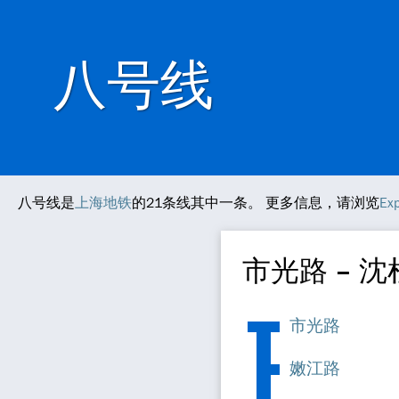
八号线
八号线是
上海地铁
的21条线其中一条。 更多信息，请浏览
Ex
市光路 – 
市光路
嫩江路