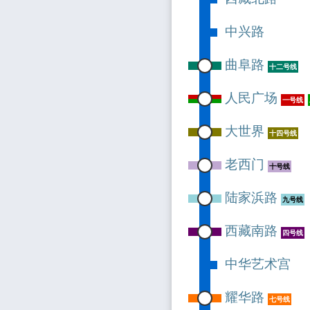
中兴路
曲阜路
十二号线
人民广场
一号线
大世界
十四号线
老西门
十号线
陆家浜路
九号线
西藏南路
四号线
中华艺术宫
耀华路
七号线