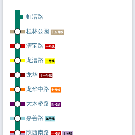
虹漕路
桂林公园
十五号线
漕宝路
一号线
龙漕路
三号线
龙华
十一号线
龙华中路
七号线
大木桥路
四号线
嘉善路
九号线
陕西南路
一号线
十号线