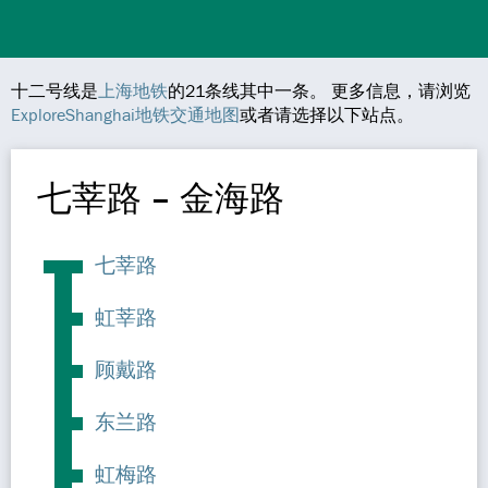
十二号线是
上海地铁
的21条线其中一条。 更多信息，请浏览
ExploreShanghai地铁交通地图
或者请选择以下站点。
七莘路 – 金海路
七莘路
虹莘路
顾戴路
东兰路
虹梅路