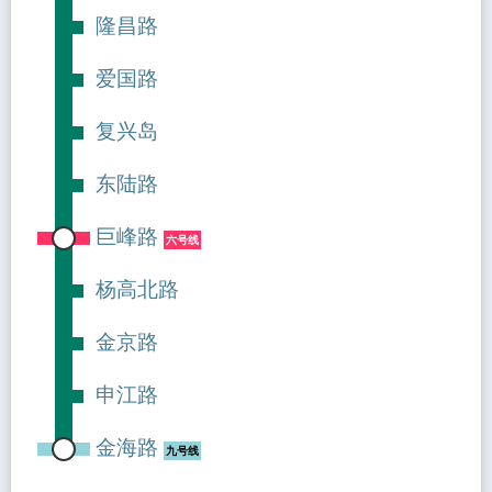
隆昌路
爱国路
复兴岛
东陆路
巨峰路
六号线
杨高北路
金京路
申江路
金海路
九号线